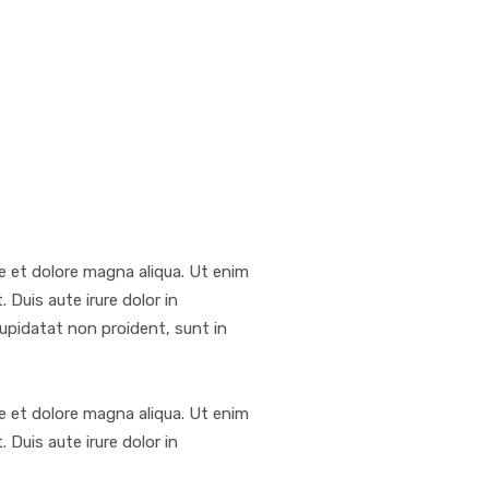
e et dolore magna aliqua. Ut enim
Duis aute irure dolor in
 cupidatat non proident, sunt in
e et dolore magna aliqua. Ut enim
Duis aute irure dolor in