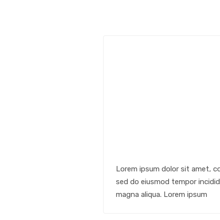
Lorem ipsum dolor sit amet, co
sed do eiusmod tempor incididu
magna aliqua. Lorem ipsum