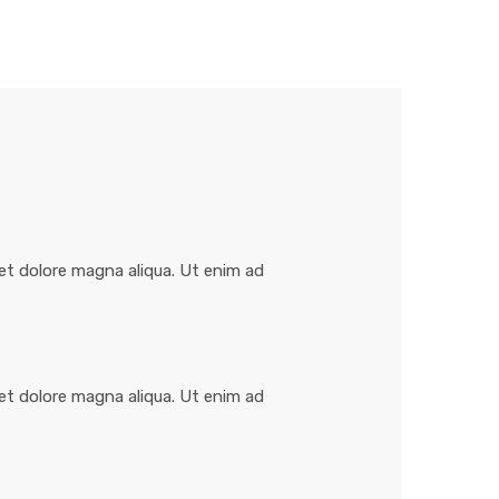
et dolore magna aliqua. Ut enim ad
et dolore magna aliqua. Ut enim ad