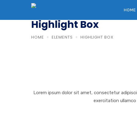
HOME
Highlight Box
HOME
ELEMENTS
HIGHLIGHT BOX
Lorem ipsum dolor sit amet, consectetur adipisci
exercitation ullamco 